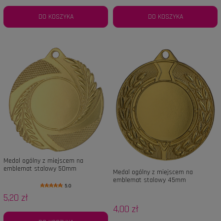
DO KOSZYKA
DO KOSZYKA
Medal ogólny z miejscem na
emblemat stalowy 50mm
Medal ogólny z miejscem na
emblemat stalowy 45mm
5.0
5,20 zł
4,00 zł