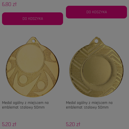
6,80 zł
DO KOSZYKA
DO KOSZYKA
Medal ogólny z miejscem na
Medal ogólny z miejscem na
emblemat stalowy 50mm
emblemat stalowy 50mm
5,20 zł
5,20 zł