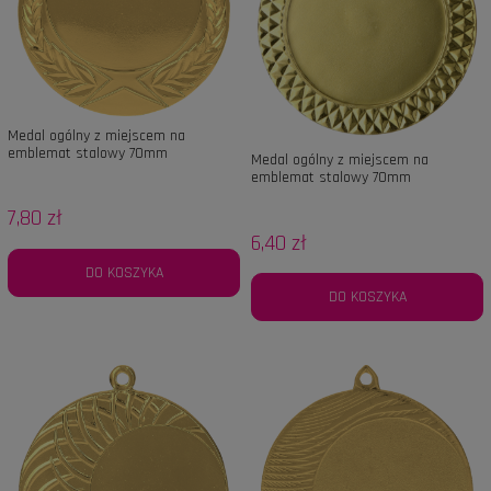
Medal ogólny z miejscem na
emblemat stalowy 70mm
Medal ogólny z miejscem na
emblemat stalowy 70mm
7,80 zł
6,40 zł
DO KOSZYKA
DO KOSZYKA