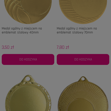
Medal ogólny z miejscem na
Medal ogólny z miejscem na
emblemat stalowy 40mm
emblemat stalowy 70mm
3,50 zł
7,80 zł
DO KOSZYKA
DO KOSZYKA