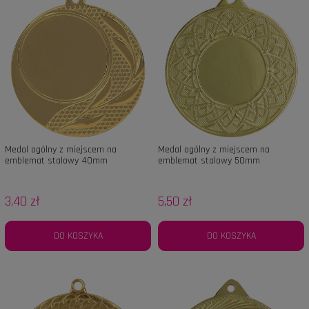
Medal ogólny z miejscem na
Medal ogólny z miejscem na
emblemat stalowy 40mm
emblemat stalowy 50mm
3,40 zł
5,50 zł
DO KOSZYKA
DO KOSZYKA