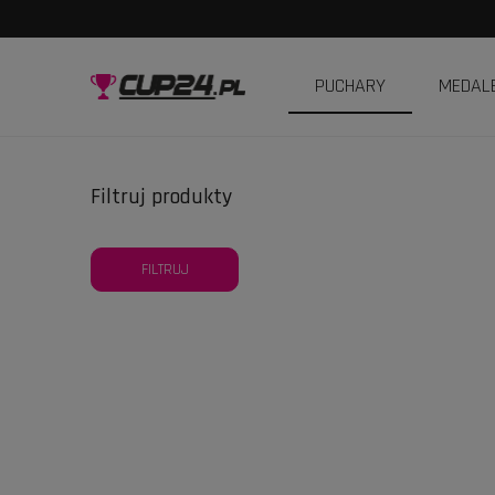
PUCHARY
MEDAL
Filtruj produkty
FILTRUJ