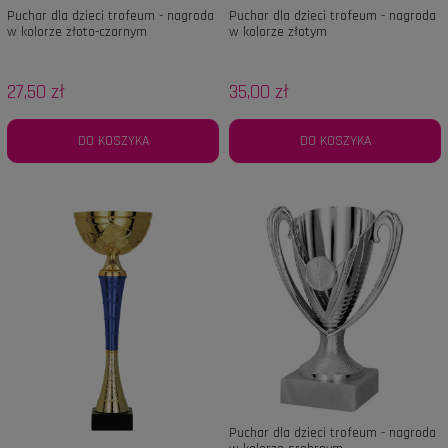
Puchar dla dzieci trofeum - nagroda
Puchar dla dzieci trofeum - nagroda
w kolorze złoto-czarnym
w kolorze złotym
27,50 zł
35,00 zł
DO KOSZYKA
DO KOSZYKA
Puchar dla dzieci trofeum - nagroda