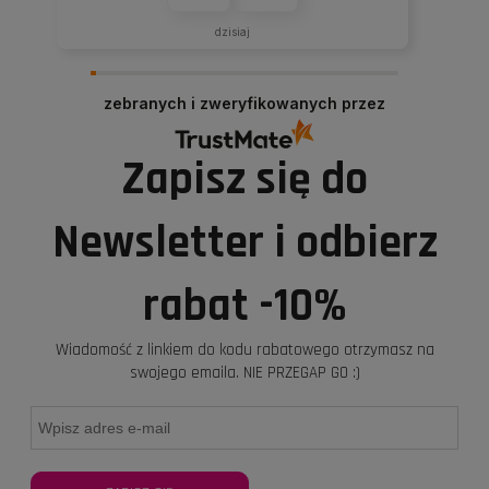
dzisiaj
zebranych i zweryfikowanych przez
Zapisz się do
Newsletter i odbierz
rabat -10%
Wiadomość z linkiem do kodu rabatowego otrzymasz na
swojego emaila. NIE PRZEGAP GO :)