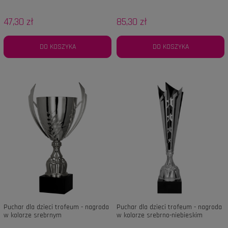
47,30 zł
85,30 zł
DO KOSZYKA
DO KOSZYKA
Puchar dla dzieci trofeum - nagroda
Puchar dla dzieci trofeum - nagroda
w kolorze srebrnym
w kolorze srebrno-niebieskim