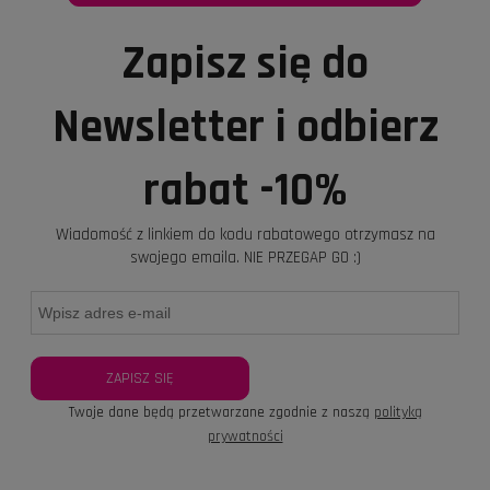
Zapisz się do
Newsletter i odbierz
rabat -10%
Wiadomość z linkiem do kodu rabatowego otrzymasz na
swojego emaila. NIE PRZEGAP GO :)
ZAPISZ SIĘ
Twoje dane będą przetwarzane zgodnie z naszą
polityką
prywatności