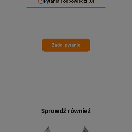
Pytania i odpowiedzi (0)
Zadaj pytanie
Sprawdź również