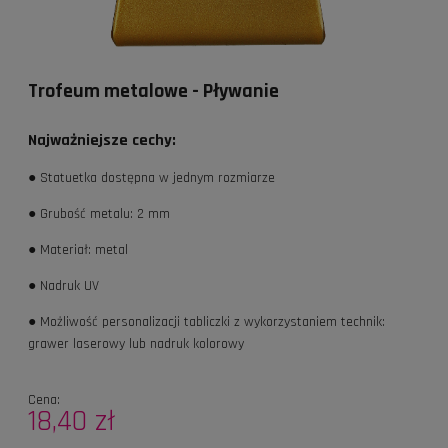
Trofeum metalowe - Pływanie
Najważniejsze cechy:
● Statuetka dostępna w jednym rozmiarze
● Grubość metalu: 2 mm
● Materiał: metal
● Nadruk UV
● Możliwość personalizacji tabliczki z wykorzystaniem technik:
grawer laserowy lub nadruk kolorowy
Cena:
18,40 zł