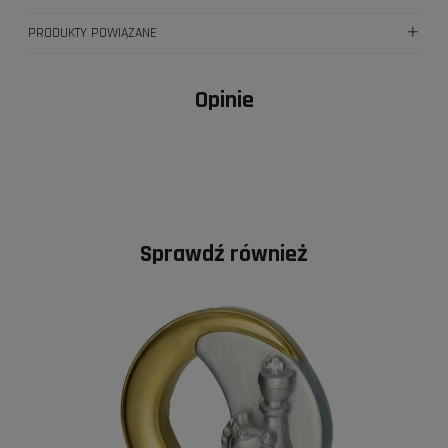
PRODUKTY POWIĄZANE
Opinie
Sprawdź również