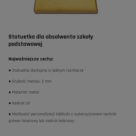
Statuetka dla absolwenta szkoły
podstawowej
Najważniejsze cechy:
● Statuetka dostępna w jednym rozmiarze
● Grubość metalu: 2 mm
● Materiał: metal
● Nadruk UV
● Możliwość personalizacji tabliczki z wykorzystaniem technik:
grawer laserowy lub nadruk kolorowy